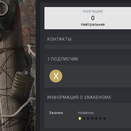
РЕПУТАЦИЯ
0
Нейтральная
КОНТАКТЫ
1 ПОДПИСЧИК
ИНФОРМАЦИЯ О SNAKEHOMS
Звание
Новичок