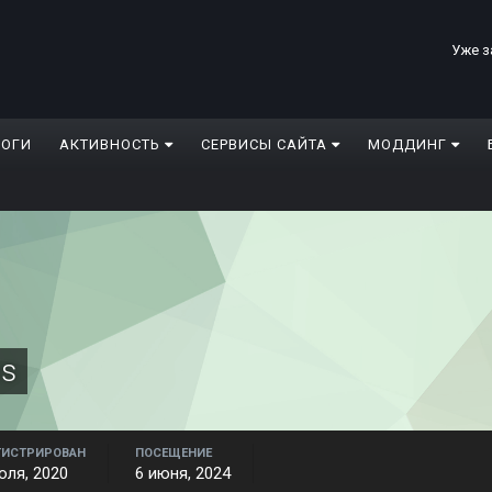
Уже з
ЛОГИ
АКТИВНОСТЬ
СЕРВИСЫ САЙТА
МОДДИНГ
s
ГИСТРИРОВАН
ПОСЕЩЕНИЕ
юля, 2020
6 июня, 2024