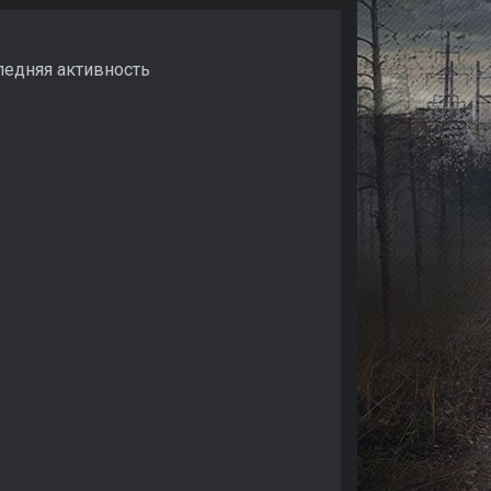
ледняя активность