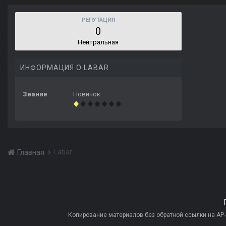
РЕПУТАЦИЯ
0
Нейтральная
ИНФОРМАЦИЯ О LABAR
Звание
Новичок
Labar
Главная
Копирование материалов без обратной ссылки на AP-PR