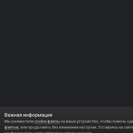
Важная информация
Мы разместили
cookie-файлы
на ваше устройство, чтобы помочь сд
файлов
, или продолжить без изменения настроек. Оставаясь на сайт