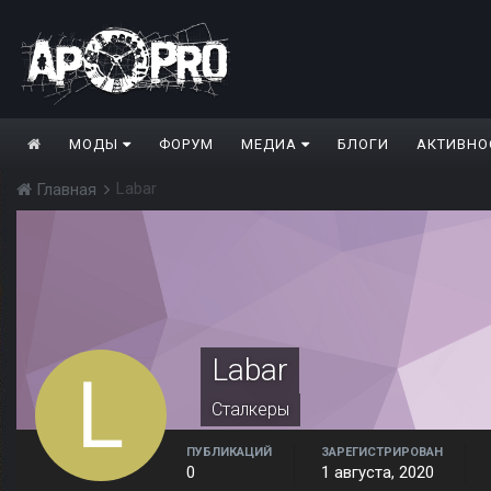
МОДЫ
ФОРУМ
МЕДИА
БЛОГИ
АКТИВНО
Labar
Главная
Labar
Сталкеры
ПУБЛИКАЦИЙ
ЗАРЕГИСТРИРОВАН
0
1 августа, 2020