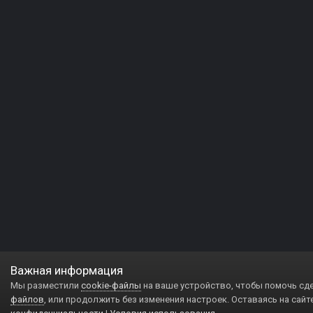
Важная информация
Мы разместили
cookie-файлы
на ваше устройство, чтобы помочь сд
файлов
, или продолжить без изменения настроек. Оставаясь на сайт