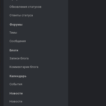
Обновления статусов
Ответы статуса
Форумы
Темы
Сообщения
Блоги
Записи блога
Комментарии блога
Календарь
События
Новости
Новости