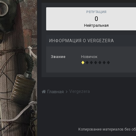
РЕПУТАЦИЯ
0
Нейтральная
ИНФОРМАЦИЯ О VERGEZERA
Звание
Новичок
Vergezera
Главная
Копирование материалов без обра