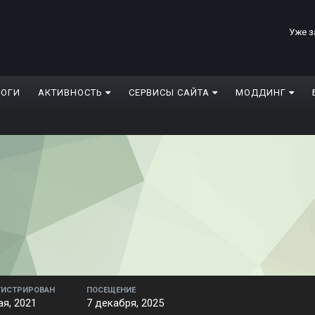
Уже з
ЛОГИ
АКТИВНОСТЬ
СЕРВИСЫ САЙТА
МОДДИНГ
ГИСТРИРОВАН
ПОСЕЩЕНИЕ
ая, 2021
7 декабря, 2025