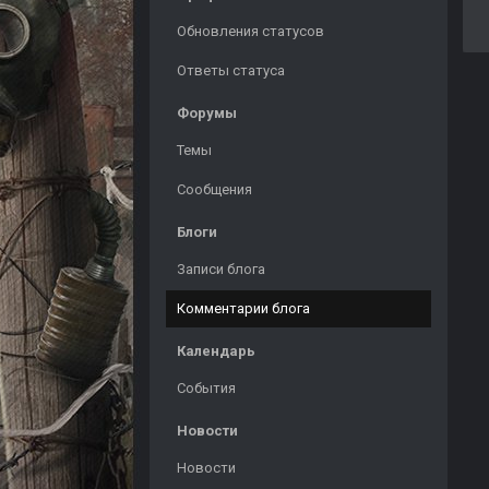
Обновления статусов
Ответы статуса
Форумы
Темы
Сообщения
Блоги
Записи блога
Комментарии блога
Календарь
События
Новости
Новости