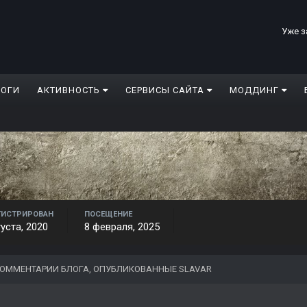
Уже з
ЛОГИ
АКТИВНОСТЬ
СЕРВИСЫ САЙТА
МОДДИНГ
ГИСТРИРОВАН
ПОСЕЩЕНИЕ
густа, 2020
8 февраля, 2025
ОММЕНТАРИИ БЛОГА, ОПУБЛИКОВАННЫЕ SLAVAR