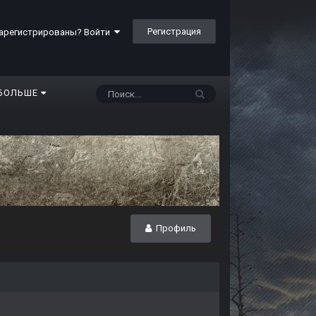
Регистрация
арегистрированы? Войти
БОЛЬШЕ
Профиль