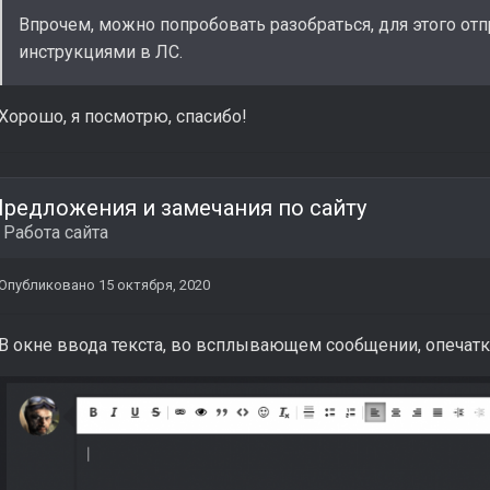
Впрочем, можно попробовать разобраться, для этого о
инструкциями в ЛС.
Хорошо, я посмотрю, спасибо!
редложения и замечания по сайту
в
Работа сайта
Опубликовано
15 октября, 2020
В окне ввода текста, во всплывающем сообщении, опечатк