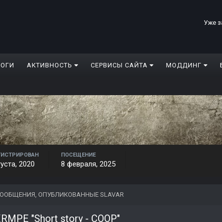
Уже з
ЛОГИ
АКТИВНОСТЬ
СЕРВИСЫ САЙТА
МОДДИНГ
ГИСТРИРОВАН
ПОСЕЩЕНИЕ
густа, 2020
8 февраля, 2025
ООБЩЕНИЯ, ОПУБЛИКОВАННЫЕ SLAVAR
RMPE "Short story - COOP"