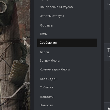
Обновления статусов
Ответы статуса
Форумы
Темы
Сообщения
T
Блоги
Записи блога
Комментарии блога
Календарь
События
Новости
Новости
A