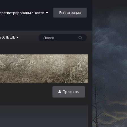
Регистрация
арегистрированы? Войти
БОЛЬШЕ
Профиль