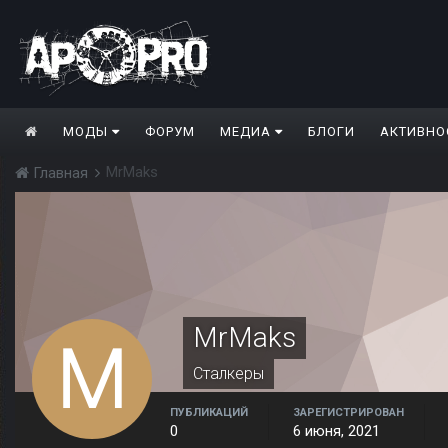
МОДЫ
ФОРУМ
МЕДИА
БЛОГИ
АКТИВНО
MrMaks
Главная
MrMaks
Сталкеры
ПУБЛИКАЦИЙ
ЗАРЕГИСТРИРОВАН
0
6 июня, 2021