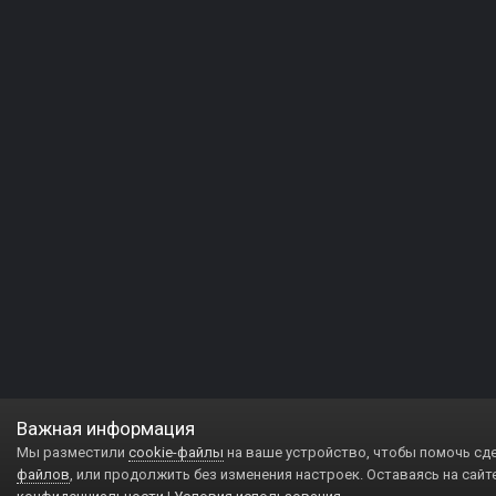
Важная информация
Мы разместили
cookie-файлы
на ваше устройство, чтобы помочь сд
файлов
, или продолжить без изменения настроек. Оставаясь на сайт