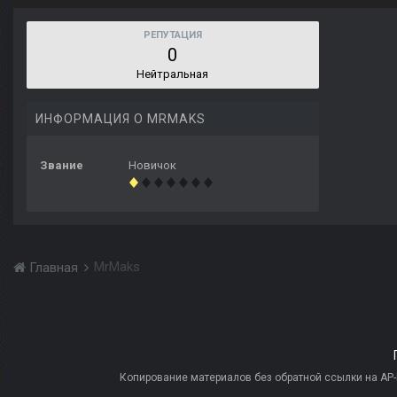
РЕПУТАЦИЯ
0
Нейтральная
ИНФОРМАЦИЯ О MRMAKS
Звание
Новичок
MrMaks
Главная
Копирование материалов без обратной ссылки на AP-PR