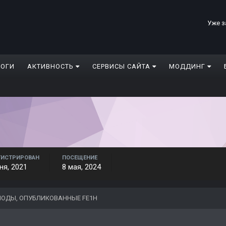
Уже з
ЛОГИ
АКТИВНОСТЬ
СЕРВИСЫ САЙТА
МОДДИНГ
ГИСТРИРОВАН
ПОСЕЩЕНИЕ
ня, 2021
8 мая, 2024
ОДЫ, ОПУБЛИКОВАННЫЕ FE1H