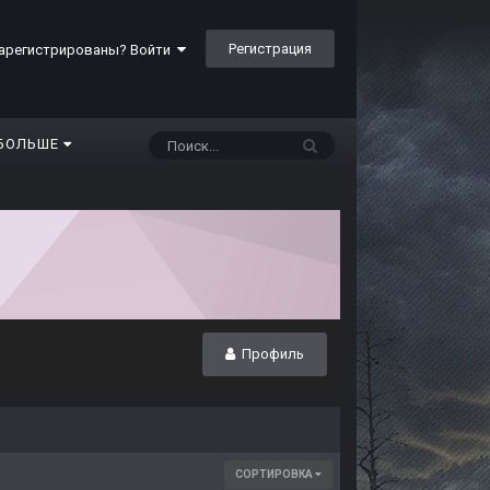
Регистрация
арегистрированы? Войти
БОЛЬШЕ
Профиль
СОРТИРОВКА