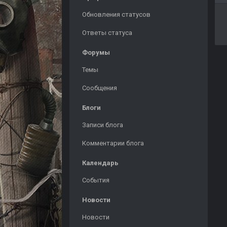
Обновления статусов
Ответы статуса
Форумы
Темы
Сообщения
Блоги
Записи блога
Комментарии блога
Календарь
События
Новости
Новости