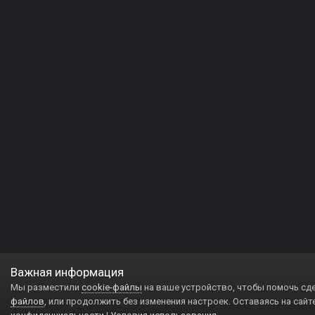
Важная информация
Мы разместили
cookie-файлы
на ваше устройство, чтобы помочь сд
файлов
, или продолжить без изменения настроек. Оставаясь на сайт