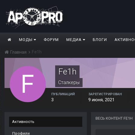
МОДЫ
ФОРУМ
МЕДИА
БЛОГИ
АКТИВНО
Fe1h
Главная
Fe1h
Сталкеры
ПУБЛИКАЦИЙ
ЗАРЕГИСТРИРОВАН
3
9 июня, 2021
ВЕСЬ КОНТЕНТ FE1H
Активность
Профили