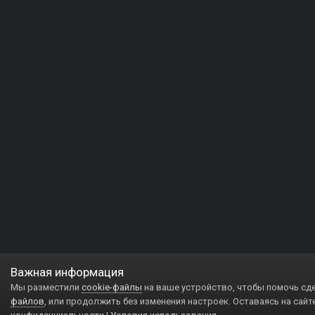
Важная информация
Мы разместили
cookie-файлы
на ваше устройство, чтобы помочь сд
файлов
, или продолжить без изменения настроек. Оставаясь на сайт