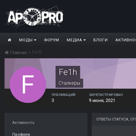
МОДЫ
ФОРУМ
МЕДИА
БЛОГИ
АКТИВНО
Fe1h
Главная
Fe1h
Сталкеры
ПУБЛИКАЦИЙ
ЗАРЕГИСТРИРОВАН
3
9 июня, 2021
ОТВЕТЫ СТАТУСА, О
Активность
Профили