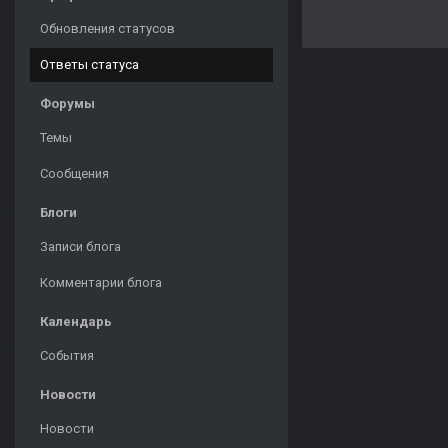
Обновления статусов
Ответы статуса
Форумы
Темы
Сообщения
Блоги
Записи блога
Комментарии блога
Календарь
События
Новости
Новости