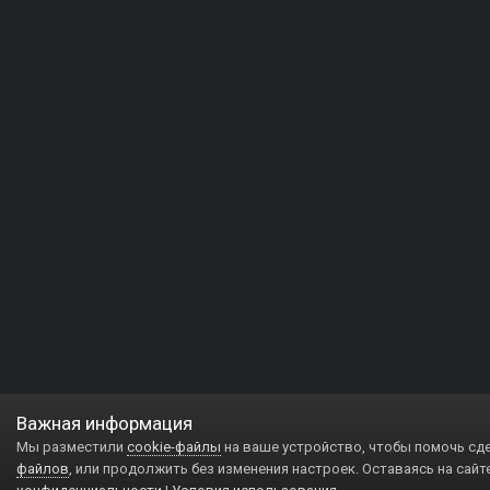
Важная информация
Мы разместили
cookie-файлы
на ваше устройство, чтобы помочь сд
файлов
, или продолжить без изменения настроек. Оставаясь на сайт