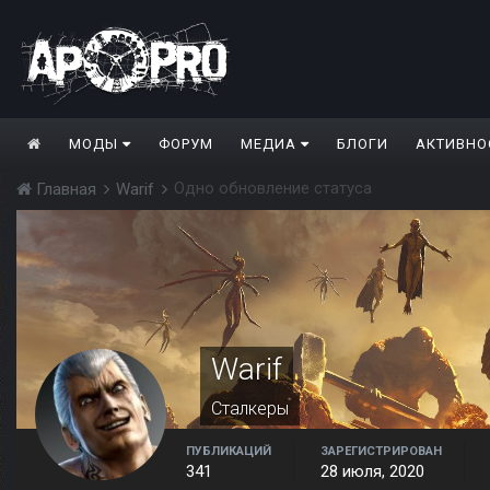
МОДЫ
ФОРУМ
МЕДИА
БЛОГИ
АКТИВНО
Одно обновление статуса
Главная
Warif
Warif
Сталкеры
ПУБЛИКАЦИЙ
ЗАРЕГИСТРИРОВАН
341
28 июля, 2020