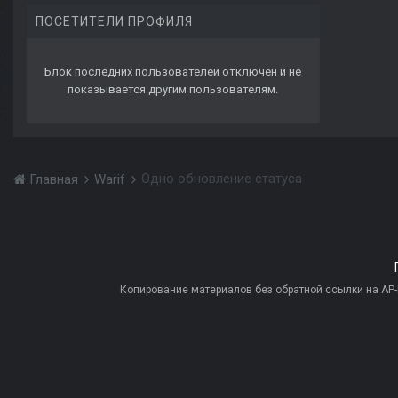
ПОСЕТИТЕЛИ ПРОФИЛЯ
Блок последних пользователей отключён и не
показывается другим пользователям.
Одно обновление статуса
Главная
Warif
Копирование материалов без обратной ссылки на AP-PR