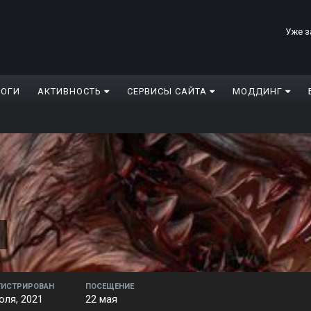
Уже з
ЛОГИ
АКТИВНОСТЬ
СЕРВИСЫ САЙТА
МОДДИНГ
ГИСТРИРОВАН
ПОСЕЩЕНИЕ
юля, 2021
22 мая