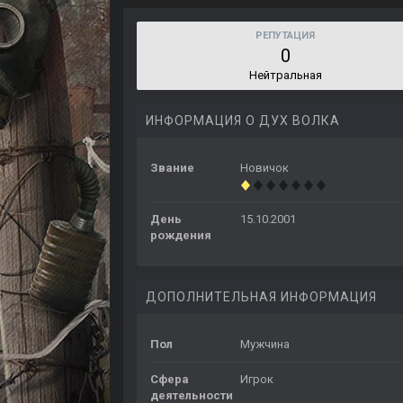
РЕПУТАЦИЯ
0
Нейтральная
ИНФОРМАЦИЯ О ДУХ ВОЛКА
Звание
Новичок
День
15.10.2001
рождения
ДОПОЛНИТЕЛЬНАЯ ИНФОРМАЦИЯ
Пол
Мужчина
Сфера
Игрок
деятельности