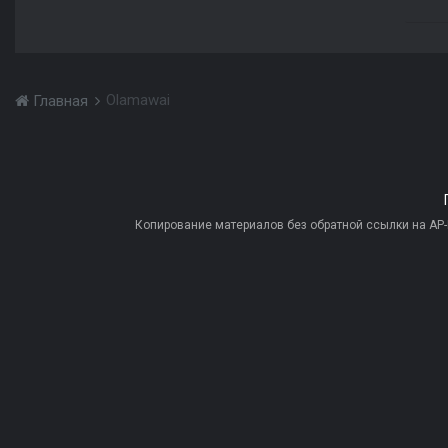
Olamawai
Главная
Копирование материалов без обратной ссылки на AP-PR