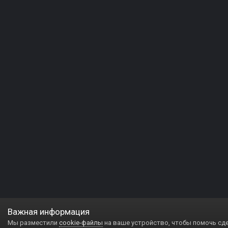
Важная информация
Мы разместили
cookie-файлы
на ваше устройство, чтобы помочь сд