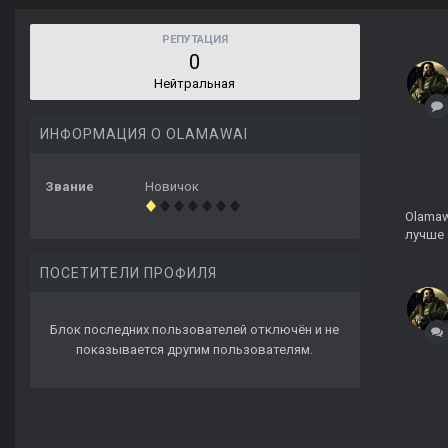
РЕПУТАЦИЯ
0
Нейтральная
ИНФОРМАЦИЯ О OLAMAWAI
Звание
Новичок
Olamaw
лучше 
ПОСЕТИТЕЛИ ПРОФИЛЯ
Блок последних пользователей отключён и не
показывается другим пользователям.