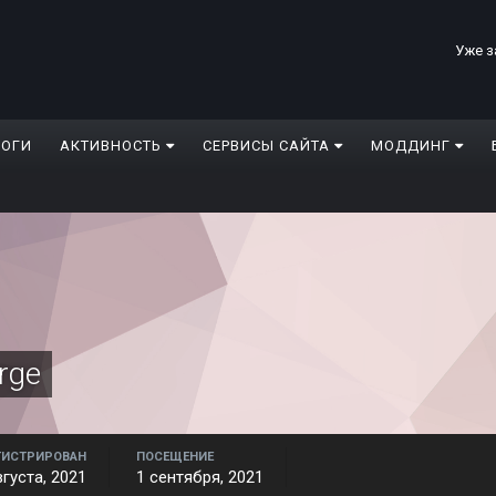
Уже з
ЛОГИ
АКТИВНОСТЬ
СЕРВИСЫ САЙТА
МОДДИНГ
rge
ГИСТРИРОВАН
ПОСЕЩЕНИЕ
вгуста, 2021
1 сентября, 2021