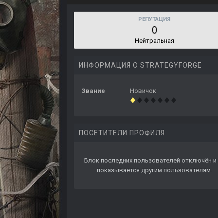
РЕПУТАЦИЯ
0
Нейтральная
ИНФОРМАЦИЯ О STRATEGYFORGE
Звание
Новичок
ПОСЕТИТЕЛИ ПРОФИЛЯ
Блок последних пользователей отключён и 
показывается другим пользователям.