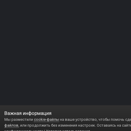
Важная информация
Мы разместили
cookie-файлы
на ваше устройство, чтобы помочь сд
файлов
, или продолжить без изменения настроек. Оставаясь на сайт