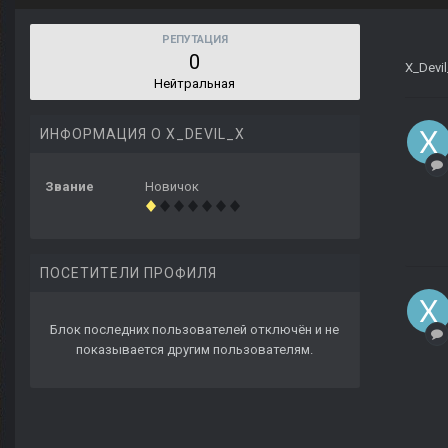
РЕПУТАЦИЯ
0
X_Devi
Нейтральная
ИНФОРМАЦИЯ О X_DEVIL_X
Звание
Новичок
ПОСЕТИТЕЛИ ПРОФИЛЯ
Блок последних пользователей отключён и не
показывается другим пользователям.