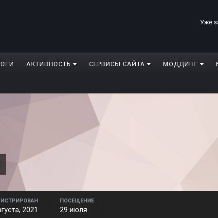
Уже з
ЛОГИ
АКТИВНОСТЬ
СЕРВИСЫ САЙТА
МОДДИНГ
8
ГИСТРИРОВАН
ПОСЕЩЕНИЕ
вгуста, 2021
29 июля