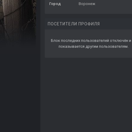
Город
Воронеж
ПОСЕТИТЕЛИ ПРОФИЛЯ
Блок последних пользователей отключён и 
показывается другим пользователям.