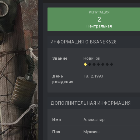
РЕПУТАЦИЯ
2
Нейтральная
ИНФОРМАЦИЯ О BSANEK628
Звание
Новичок
День
18.12.1990
рождения
ДОПОЛНИТЕЛЬНАЯ ИНФОРМАЦИЯ
Имя
Александр
Пол
Мужчина