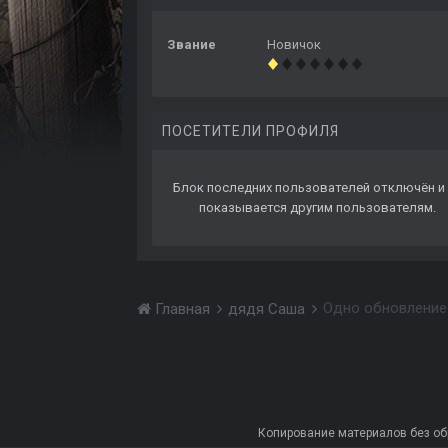
Звание
Новичок
ПОСЕТИТЕЛИ ПРОФИЛЯ
Блок последних пользователей отключён и 
показывается другим пользователям.
Одно обновление
Главная
дядя Саша
Копирование материалов без обра