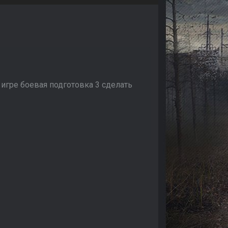
 игре боевая подготовка 3 сделать