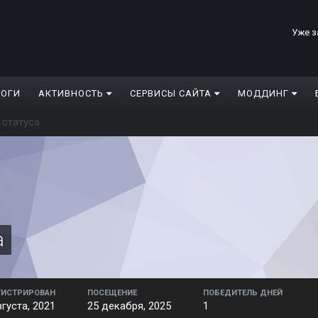
Уже з
ЛОГИ
АКТИВНОСТЬ
СЕРВИСЫ САЙТА
МОДДИНГ
 статуса
а
ГИСТРИРОВАН
ПОСЕЩЕНИЕ
ПОБЕДИТЕЛЬ ДНЕЙ
вгуста, 2021
25 декабря, 2025
1