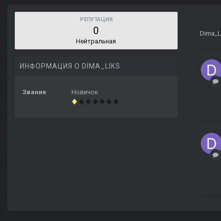
РЕПУТАЦИЯ
0
Dima_L
Нейтральная
ИНФОРМАЦИЯ О DIMA_LIKS
Звание
Новичок