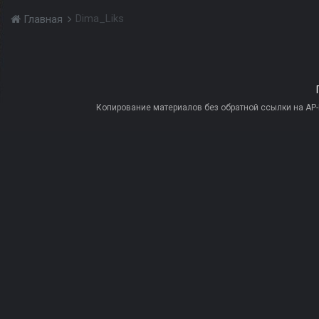
Dima_Liks
Главная
Копирование материалов без обратной ссылки на AP-PR