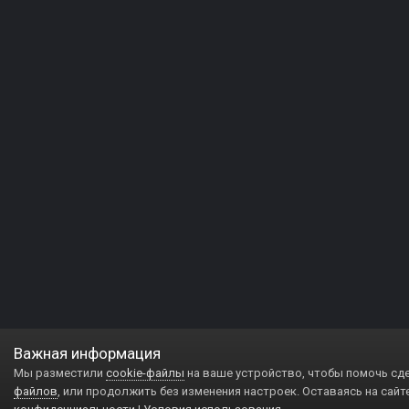
Важная информация
Мы разместили
cookie-файлы
на ваше устройство, чтобы помочь сд
файлов
, или продолжить без изменения настроек. Оставаясь на сайт