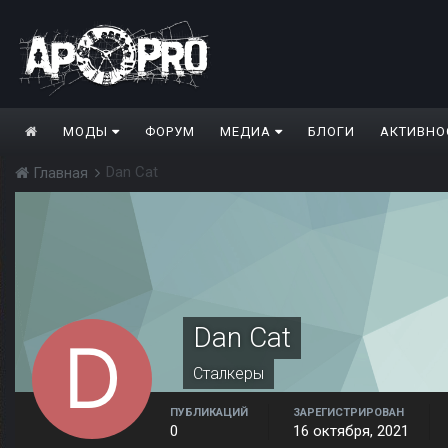
МОДЫ
ФОРУМ
МЕДИА
БЛОГИ
АКТИВНО
Dan Cat
Главная
Dan Cat
Сталкеры
ПУБЛИКАЦИЙ
ЗАРЕГИСТРИРОВАН
0
16 октября, 2021