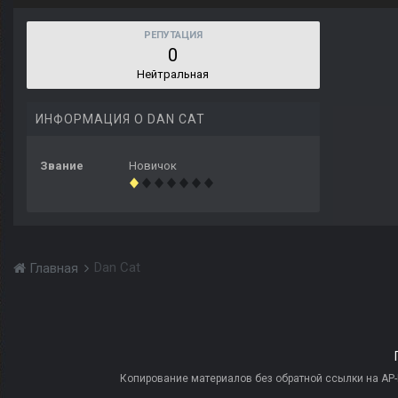
РЕПУТАЦИЯ
0
Нейтральная
ИНФОРМАЦИЯ О DAN CAT
Звание
Новичок
Dan Cat
Главная
Копирование материалов без обратной ссылки на AP-PR