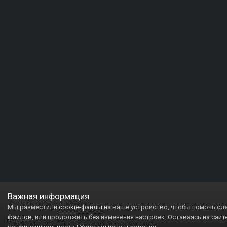
Важная информация
Мы разместили
cookie-файлы
на ваше устройство, чтобы помочь сд
файлов
, или продолжить без изменения настроек. Оставаясь на сайт