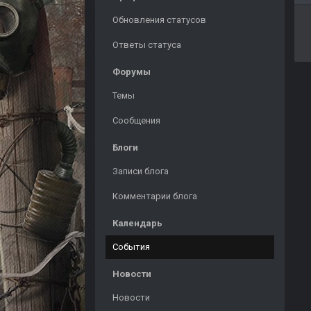
Обновления статусов
Ответы статуса
Форумы
Темы
Сообщения
Блоги
Записи блога
Комментарии блога
Календарь
События
Новости
Новости