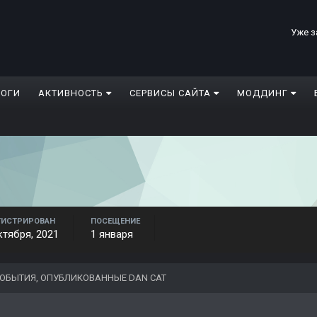
Уже з
ЛОГИ
АКТИВНОСТЬ
СЕРВИСЫ САЙТА
МОДДИНГ
ГИСТРИРОВАН
ПОСЕЩЕНИЕ
ктября, 2021
1 января
ОБЫТИЯ, ОПУБЛИКОВАННЫЕ DAN CAT