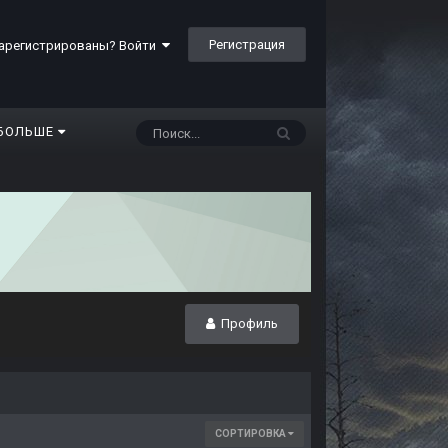
Регистрация
арегистрированы? Войти
БОЛЬШЕ
Профиль
СОРТИРОВКА