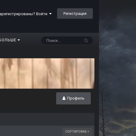
Регистрация
арегистрированы? Войти
БОЛЬШЕ
Профиль
СОРТИРОВКА