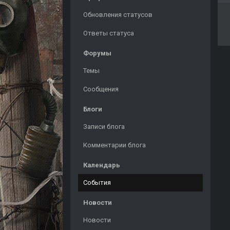
Обновления статусов
Ответы статуса
Форумы
Темы
Сообщения
Блоги
Записи блога
Комментарии блога
Календарь
События
Новости
Новости