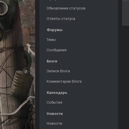
Обновления статусов
Ответы статуса
Форумы
Темы
Сообщения
Блоги
Записи блога
Комментарии блога
Календарь
События
Новости
Новости