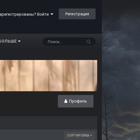
Регистрация
арегистрированы? Войти
БОЛЬШЕ
Профиль
СОРТИРОВКА