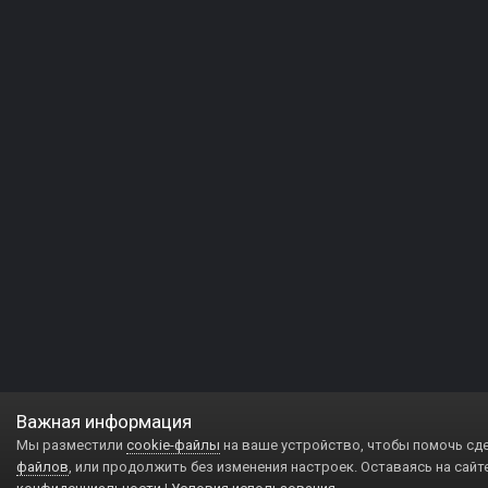
Важная информация
Мы разместили
cookie-файлы
на ваше устройство, чтобы помочь сд
файлов
, или продолжить без изменения настроек. Оставаясь на сайт