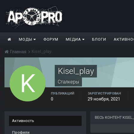
МОДЫ
ФОРУМ
МЕДИА
БЛОГИ
АКТИВНО
Kisel_play
Главная
Kisel_play
Сталкеры
ПУБЛИКАЦИЙ
ЗАРЕГИСТРИРОВАН
0
29 ноября, 2021
ВЕСЬ КОНТЕНТ KISEL
Активность
Профили