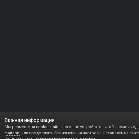
Важная информация
Мы разместили
cookie-файлы
на ваше устройство, чтобы помочь сд
файлов
, или продолжить без изменения настроек. Оставаясь на сайт