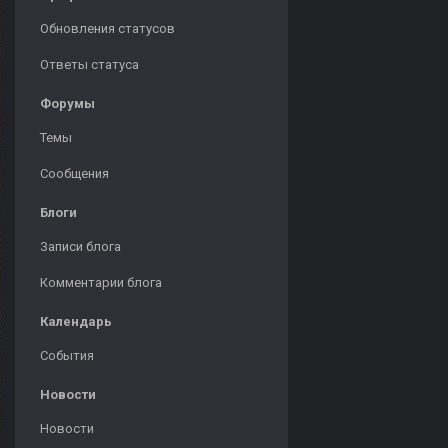
Обновления статусов
Ответы статуса
Форумы
Темы
Сообщения
Блоги
Записи блога
Комментарии блога
Календарь
События
Новости
Новости