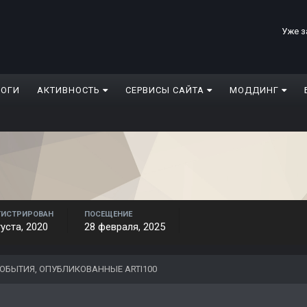
Уже з
ЛОГИ
АКТИВНОСТЬ
СЕРВИСЫ САЙТА
МОДДИНГ
ГИСТРИРОВАН
ПОСЕЩЕНИЕ
густа, 2020
28 февраля, 2025
ОБЫТИЯ, ОПУБЛИКОВАННЫЕ ARTI100