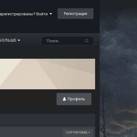
Регистрация
арегистрированы? Войти
БОЛЬШЕ
Профиль
СОРТИРОВКА