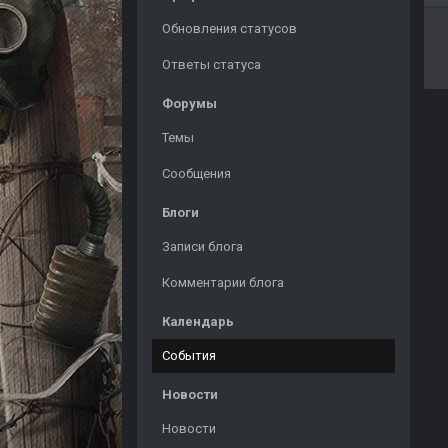
Обновления статусов
Ответы статуса
Форумы
Темы
Сообщения
Блоги
Записи блога
Комментарии блога
Календарь
События
Новости
Новости