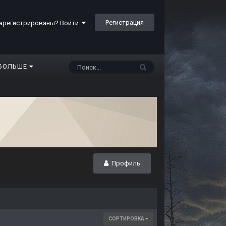
Регистрация
арегистрированы? Войти
БОЛЬШЕ
Профиль
СОРТИРОВКА