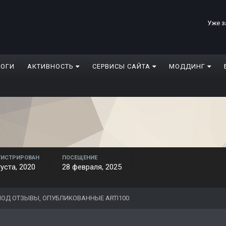
Уже з
ЛОГИ
АКТИВНОСТЬ
СЕРВИСЫ САЙТА
МОДДИНГ
ГИСТРИРОВАН
ПОСЕЩЕНИЕ
густа, 2020
28 февраля, 2025
ОД ОТЗЫВЫ, ОПУБЛИКОВАННЫЕ ARTI100