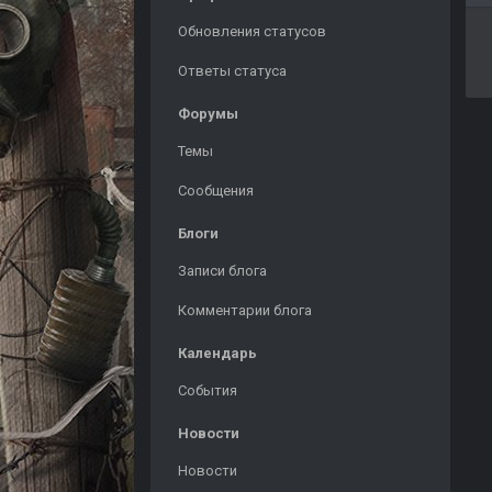
Обновления статусов
Ответы статуса
Форумы
Темы
Сообщения
Блоги
Записи блога
Комментарии блога
Календарь
События
Новости
Новости