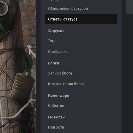
Обновления статусов
Ответы статуса
Форумы
Темы
Сообщения
Блоги
Записи блога
Комментарии блога
Календарь
События
Новости
Новости