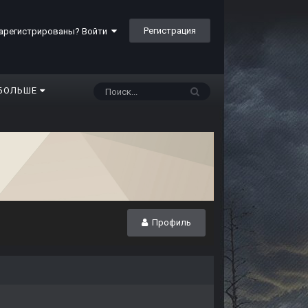
Регистрация
арегистрированы? Войти
БОЛЬШЕ
Профиль