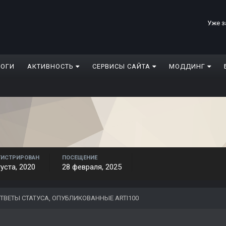
Уже з
ЛОГИ
АКТИВНОСТЬ
СЕРВИСЫ САЙТА
МОДДИНГ
ГИСТРИРОВАН
ПОСЕЩЕНИЕ
густа, 2020
28 февраля, 2025
ТВЕТЫ СТАТУСА, ОПУБЛИКОВАННЫЕ ARTI100