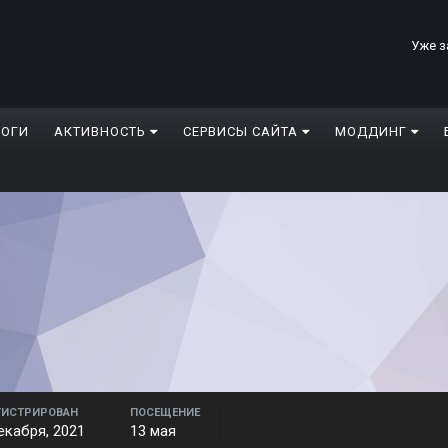
Уже з
ЛОГИ
АКТИВНОСТЬ
СЕРВИСЫ САЙТА
МОДДИНГ
ГИСТРИРОВАН
ПОСЕЩЕНИЕ
екабря, 2021
13 мая