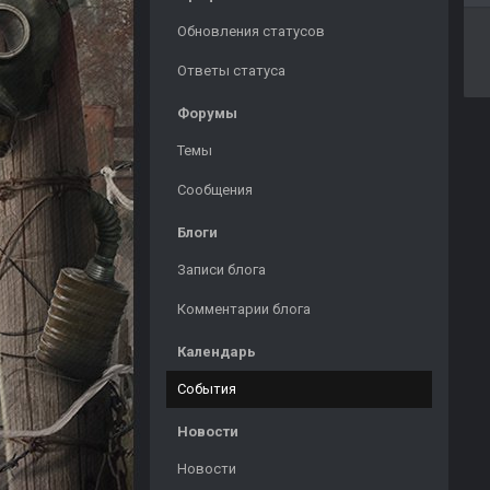
Обновления статусов
Ответы статуса
Форумы
Темы
Сообщения
Блоги
Записи блога
Комментарии блога
Календарь
События
Новости
Новости