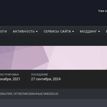
Уже з
ЛОГИ
АКТИВНОСТЬ
СЕРВИСЫ САЙТА
МОДДИНГ
ГИСТРИРОВАН
ПОСЕЩЕНИЕ
екабря, 2021
27 сентября, 2024
ОБЫТИЯ, ОПУБЛИКОВАННЫЕ MADEDUS