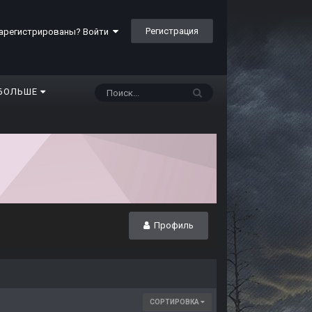
Регистрация
арегистрированы? Войти
БОЛЬШЕ
Профиль
СОРТИРОВКА