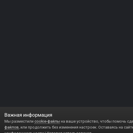
Важная информация
Мы разместили
cookie-файлы
на ваше устройство, чтобы помочь сд
файлов
, или продолжить без изменения настроек. Оставаясь на сайт