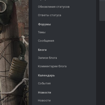
Обновления статусов
Ответы статуса
Форумы
Темы
Сообщения
Блоги
Записи блога
Комментарии блога
Календарь
События
Новости
Новости