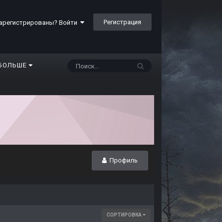
Регистрация
арегистрированы? Войти
БОЛЬШЕ
Профиль
СОРТИРОВКА