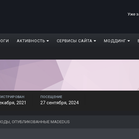
Уже з
ЛОГИ
АКТИВНОСТЬ
СЕРВИСЫ САЙТА
МОДДИНГ
ГИСТРИРОВАН
ПОСЕЩЕНИЕ
екабря, 2021
27 сентября, 2024
ОДЫ, ОПУБЛИКОВАННЫЕ MADEDUS