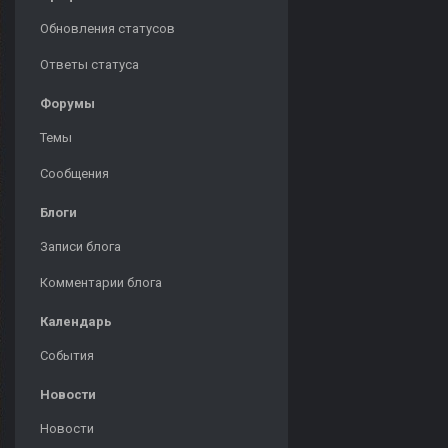
Обновления статусов
Ответы статуса
Форумы
Темы
Сообщения
Блоги
Записи блога
Комментарии блога
Календарь
События
Новости
Новости