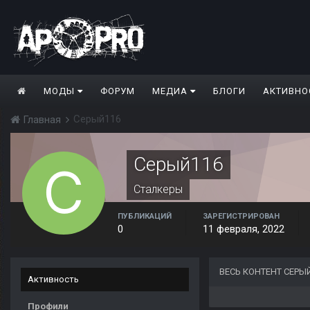
МОДЫ
ФОРУМ
МЕДИА
БЛОГИ
АКТИВНО
Серый116
Главная
Серый116
Сталкеры
ПУБЛИКАЦИЙ
ЗАРЕГИСТРИРОВАН
0
11 февраля, 2022
ВЕСЬ КОНТЕНТ СЕРЫ
Активность
Профили