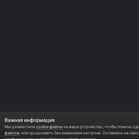
Важная информация
Мы разместили
cookie-файлы
на ваше устройство, чтобы помочь сд
файлов
, или продолжить без изменения настроек. Оставаясь на сайт