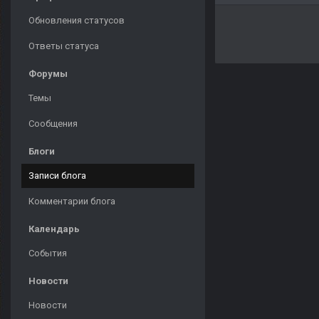
Обновления статусов
Ответы статуса
Форумы
Темы
Сообщения
Блоги
Записи блога
Комментарии блога
Календарь
События
Новости
Новости