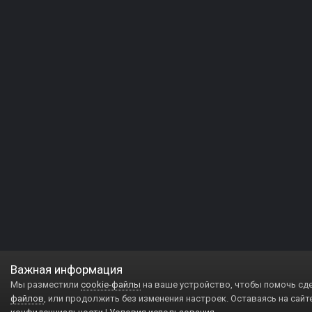
Важная информация
Мы разместили
cookie-файлы
на ваше устройство, чтобы помочь сд
файлов
, или продолжить без изменения настроек. Оставаясь на сайт