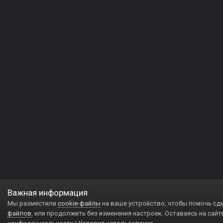
Важная информация
Мы разместили
cookie-файлы
на ваше устройство, чтобы помочь сд
файлов
, или продолжить без изменения настроек. Оставаясь на сайт