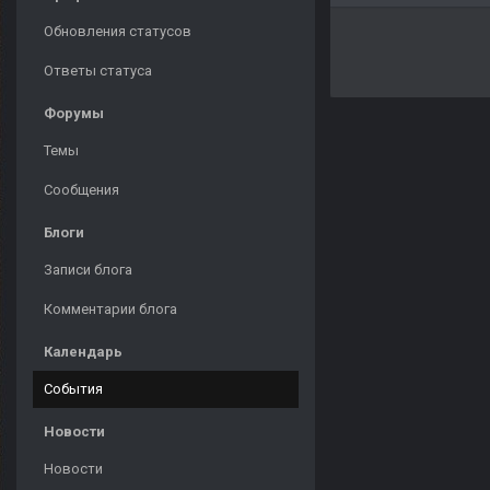
Обновления статусов
Ответы статуса
Форумы
Темы
Сообщения
Блоги
Записи блога
Комментарии блога
Календарь
События
Новости
Новости