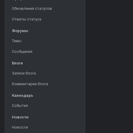
Обновления статусов
Ответы статуса
Форумы
Темы
Сообщения
Блоги
Записи блога
Комментарии блога
Календарь
События
Новости
Новости