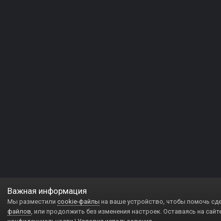
Важная информация
Мы разместили
cookie-файлы
на ваше устройство, чтобы помочь сд
файлов
, или продолжить без изменения настроек. Оставаясь на сайт