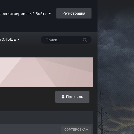
Регистрация
арегистрированы? Войти
БОЛЬШЕ
Профиль
СОРТИРОВКА