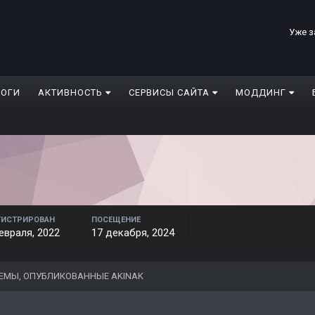
Уже з
ЛОГИ
АКТИВНОСТЬ
СЕРВИСЫ САЙТА
МОДДИНГ
ГИСТРИРОВАН
ПОСЕЩЕНИЕ
евраля, 2022
17 декабря, 2024
ЕМЫ, ОПУБЛИКОВАННЫЕ AKINAK