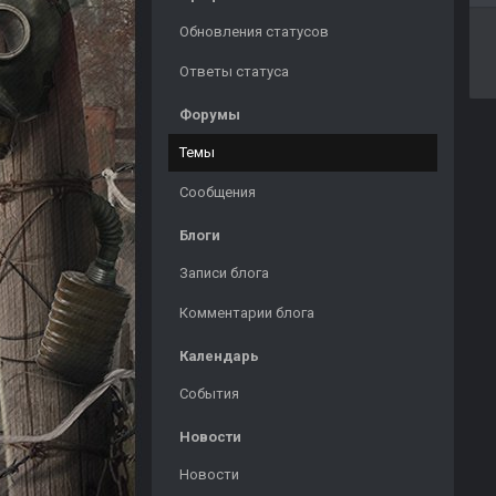
Обновления статусов
Ответы статуса
Форумы
Темы
Сообщения
Блоги
Записи блога
Комментарии блога
Календарь
События
Новости
Новости