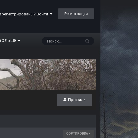
Регистрация
арегистрированы? Войти
БОЛЬШЕ
Профиль
СОРТИРОВКА