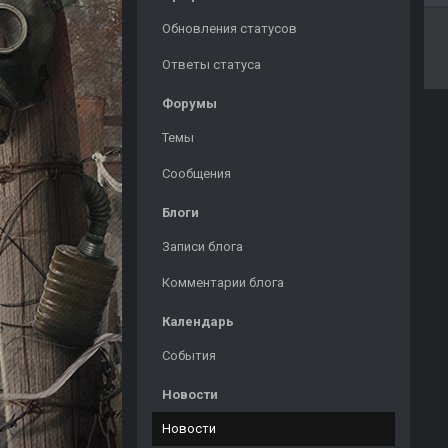
Обновления статусов
Ответы статуса
Форумы
Темы
Сообщения
Блоги
Записи блога
Комментарии блога
Календарь
События
Новости
Новости