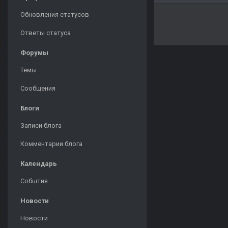
Обновления статусов
Ответы статуса
Форумы
Темы
Сообщения
Блоги
Записи блога
Комментарии блога
Календарь
События
Новости
Новости