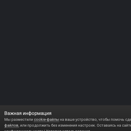
Важная информация
Мы разместили
cookie-файлы
на ваше устройство, чтобы помочь сд
файлов
, или продолжить без изменения настроек. Оставаясь на сайт