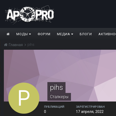
МОДЫ
ФОРУМ
МЕДИА
БЛОГИ
АКТИВНО
pihs
Главная
pihs
Сталкеры
ПУБЛИКАЦИЙ
ЗАРЕГИСТРИРОВАН
0
17 апреля, 2022