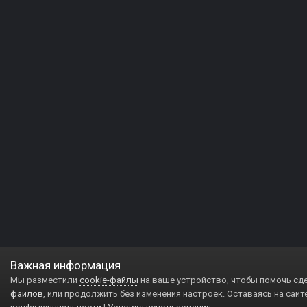
Важная информация
Мы разместили
cookie-файлы
на ваше устройство, чтобы помочь сд
файлов
, или продолжить без изменения настроек. Оставаясь на сайт