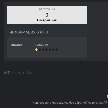
РЕПУТАЦИЯ
0
Нейтральная
ИНФОРМАЦИЯ О PIHS
Звание
Новичок
pihs
Главная
Копирование материалов без обратной ссылки на AP-PR