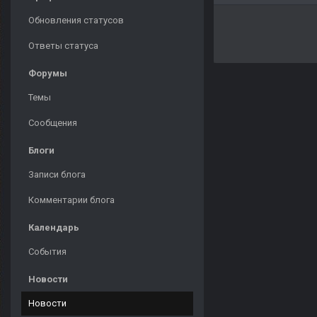
Обновления статусов
Ответы статуса
Форумы
Темы
Сообщения
Блоги
Записи блога
Комментарии блога
Календарь
События
Новости
Новости