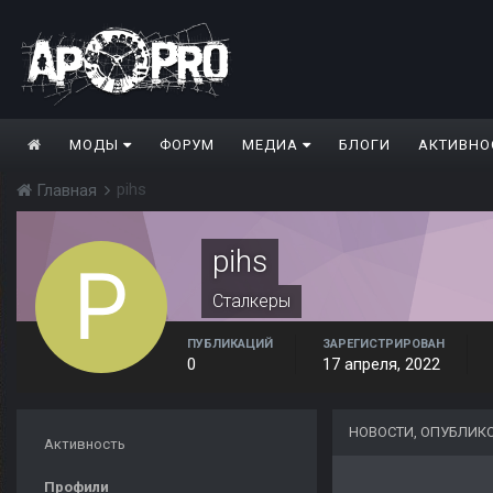
МОДЫ
ФОРУМ
МЕДИА
БЛОГИ
АКТИВНО
pihs
Главная
pihs
Сталкеры
ПУБЛИКАЦИЙ
ЗАРЕГИСТРИРОВАН
0
17 апреля, 2022
НОВОСТИ, ОПУБЛИК
Активность
Профили