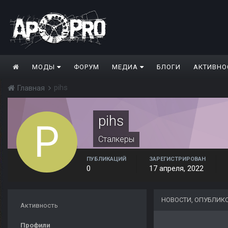
МОДЫ
ФОРУМ
МЕДИА
БЛОГИ
АКТИВНО
pihs
Главная
pihs
Сталкеры
ПУБЛИКАЦИЙ
ЗАРЕГИСТРИРОВАН
0
17 апреля, 2022
НОВОСТИ, ОПУБЛИК
Активность
Профили