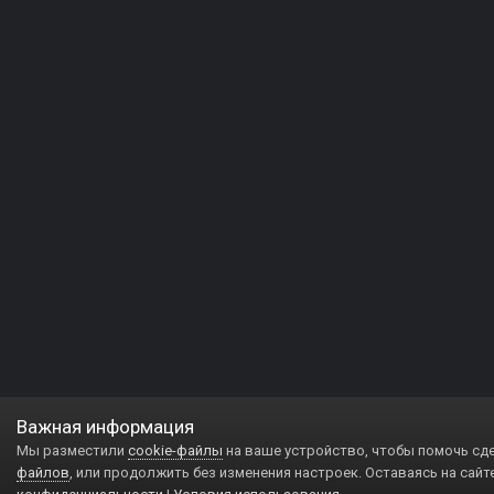
Важная информация
Мы разместили
cookie-файлы
на ваше устройство, чтобы помочь сд
файлов
, или продолжить без изменения настроек. Оставаясь на сайт