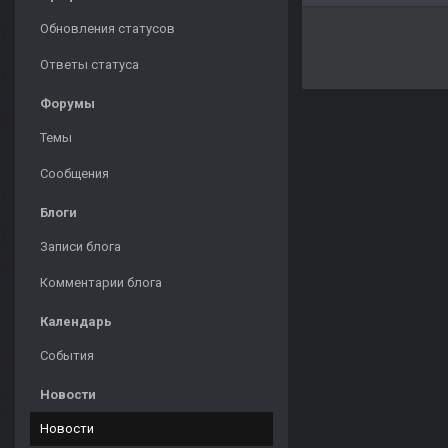
Обновления статусов
Ответы статуса
Форумы
Темы
Сообщения
Блоги
Записи блога
Комментарии блога
Календарь
События
Новости
Новости