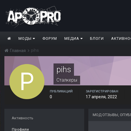
МОДЫ
ФОРУМ
МЕДИА
БЛОГИ
АКТИВНО
pihs
Главная
pihs
Сталкеры
ПУБЛИКАЦИЙ
ЗАРЕГИСТРИРОВАН
0
17 апреля, 2022
МОД ОТЗЫВЫ, ОПУБ
Активность
Профили