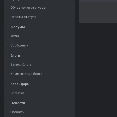
Обновления статусов
Ответы статуса
Форумы
Темы
Сообщения
Блоги
Записи блога
Комментарии блога
Календарь
События
Новости
Новости