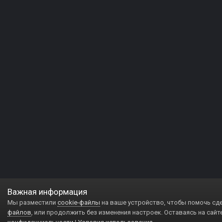
Важная информация
Мы разместили
cookie-файлы
на ваше устройство, чтобы помочь сд
файлов
, или продолжить без изменения настроек. Оставаясь на сайт