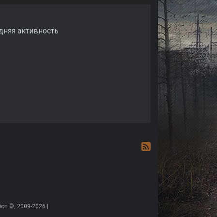
едняя активность
on ©, 2009-2026 |