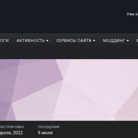
Уже з
ЛОГИ
АКТИВНОСТЬ
СЕРВИСЫ САЙТА
МОДДИНГ
ГИСТРИРОВАН
ПОСЕЩЕНИЕ
преля, 2022
9 июля