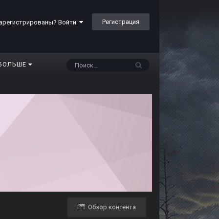
Регистрация
арегистрированы? Войти
БОЛЬШЕ
Обзор контента