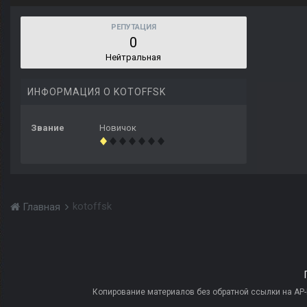
РЕПУТАЦИЯ
0
Нейтральная
ИНФОРМАЦИЯ О KOTOFFSK
Звание
Новичок
kotoffsk
Главная
Копирование материалов без обратной ссылки на AP-PR