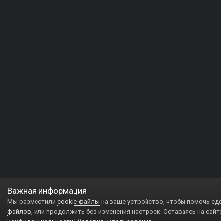
Важная информация
Мы разместили
cookie-файлы
на ваше устройство, чтобы помочь сд
файлов
, или продолжить без изменения настроек. Оставаясь на сайт