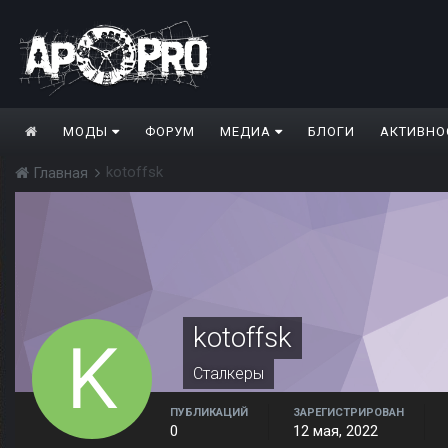
МОДЫ
ФОРУМ
МЕДИА
БЛОГИ
АКТИВНО
kotoffsk
Главная
kotoffsk
Сталкеры
ПУБЛИКАЦИЙ
ЗАРЕГИСТРИРОВАН
0
12 мая, 2022