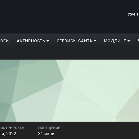
Уже з
ЛОГИ
АКТИВНОСТЬ
СЕРВИСЫ САЙТА
МОДДИНГ
ГИСТРИРОВАН
ПОСЕЩЕНИЕ
ая, 2022
31 июля