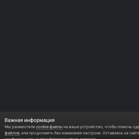
Важная информация
Мы разместили
cookie-файлы
на ваше устройство, чтобы помочь сд
файлов
, или продолжить без изменения настроек. Оставаясь на сайт