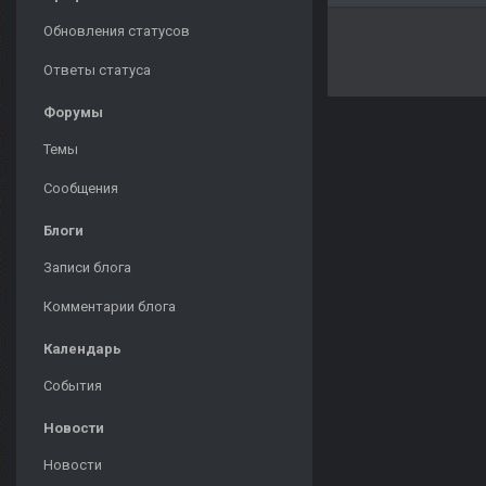
Обновления статусов
Ответы статуса
Форумы
Темы
Сообщения
Блоги
Записи блога
Комментарии блога
Календарь
События
Новости
Новости