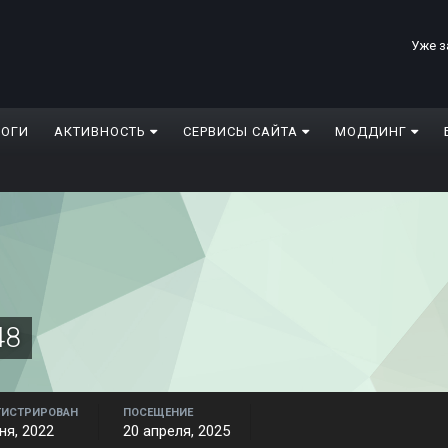
Уже з
ЛОГИ
АКТИВНОСТЬ
СЕРВИСЫ САЙТА
МОДДИНГ
48
ГИСТРИРОВАН
ПОСЕЩЕНИЕ
ня, 2022
20 апреля, 2025