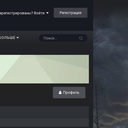
Регистрация
арегистрированы? Войти
БОЛЬШЕ
Профиль