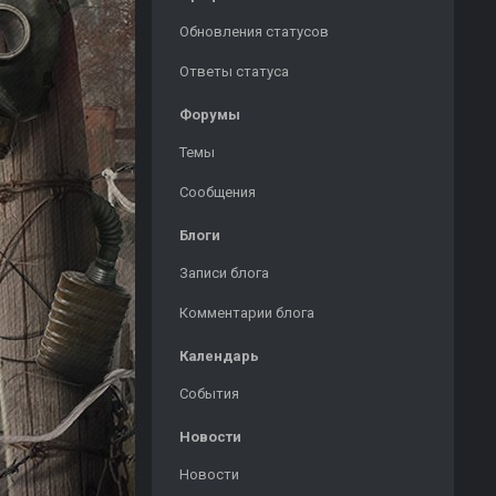
Обновления статусов
Ответы статуса
Форумы
Темы
Сообщения
Блоги
Записи блога
Комментарии блога
Календарь
События
Новости
Новости