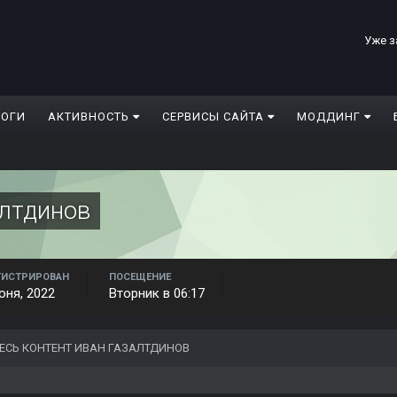
Уже з
ЛОГИ
АКТИВНОСТЬ
СЕРВИСЫ САЙТА
МОДДИНГ
лтдинов
ГИСТРИРОВАН
ПОСЕЩЕНИЕ
юня, 2022
Вторник в 06:17
ЕСЬ КОНТЕНТ ИВАН ГАЗАЛТДИНОВ