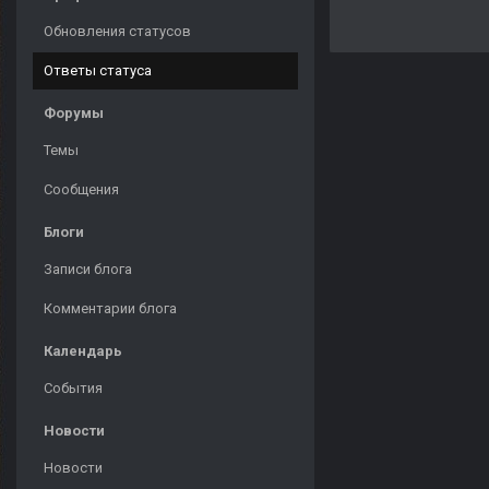
Обновления статусов
Ответы статуса
Форумы
Темы
Сообщения
Блоги
Записи блога
Комментарии блога
Календарь
События
Новости
Новости