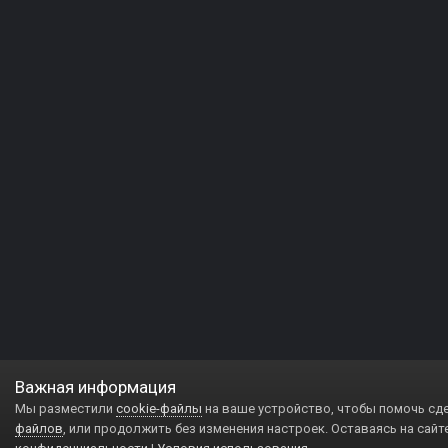
Важная информация
Мы разместили
cookie-файлы
на ваше устройство, чтобы помочь сд
файлов
, или продолжить без изменения настроек. Оставаясь на сайт