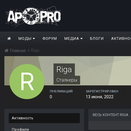
МОДЫ
ФОРУМ
МЕДИА
БЛОГИ
АКТИВНО
Riga
Главная
Riga
Сталкеры
ПУБЛИКАЦИЙ
ЗАРЕГИСТРИРОВАН
0
13 июня, 2022
ВЕСЬ КОНТЕНТ RIGA
Активность
Профили