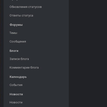
Обновления статусов
Ответы статуса
Форумы
Темы
Сообщения
Блоги
Записи блога
Комментарии блога
Календарь
События
Новости
Новости