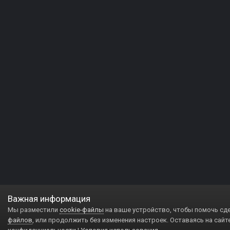
Важная информация
Мы разместили
cookie-файлы
на ваше устройство, чтобы помочь сд
файлов
, или продолжить без изменения настроек. Оставаясь на сайт